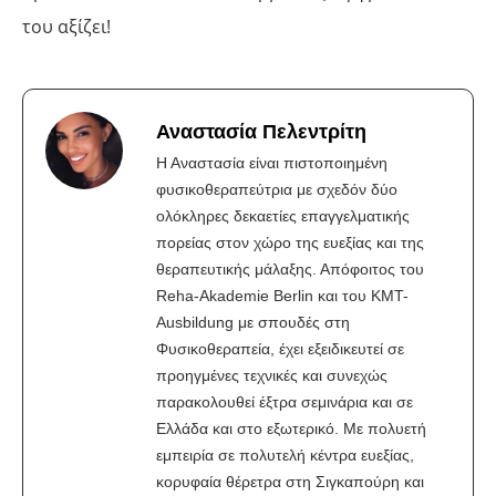
του αξίζει!
Αναστασία Πελεντρίτη
Η Αναστασία είναι πιστοποιημένη
φυσικοθεραπεύτρια με σχεδόν δύο
ολόκληρες δεκαετίες επαγγελματικής
πορείας στον χώρο της ευεξίας και της
θεραπευτικής μάλαξης. Απόφοιτος του
Reha-Akademie Berlin και του KMT-
Ausbildung με σπουδές στη
Φυσικοθεραπεία, έχει εξειδικευτεί σε
προηγμένες τεχνικές και συνεχώς
παρακολουθεί έξτρα σεμινάρια και σε
Ελλάδα και στο εξωτερικό. Με πολυετή
εμπειρία σε πολυτελή κέντρα ευεξίας,
κορυφαία θέρετρα στη Σιγκαπούρη και