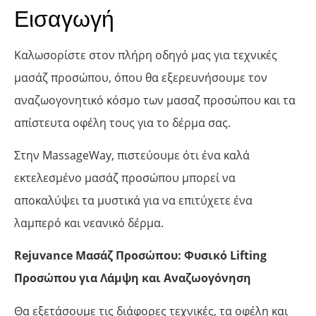
Εισαγωγή
Καλωσορίστε στον πλήρη οδηγό μας για τεχνικές
μασάζ προσώπου, όπου θα εξερευνήσουμε τον
αναζωογονητικό κόσμο των μασαζ προσώπου και τα
απίστευτα οφέλη τους για το δέρμα σας.
Στην MassageWay, πιστεύουμε ότι ένα καλά
εκτελεσμένο μασάζ προσώπου μπορεί να
αποκαλύψει τα μυστικά για να επιτύχετε ένα
λαμπερό και νεανικό δέρμα.
Rejuvance Μασάζ Προσώπου: Φυσικό Lifting
Προσώπου για Λάμψη και Αναζωογόνηση
Θα εξετάσουμε τις διάφορες τεχνικές, τα οφέλη και