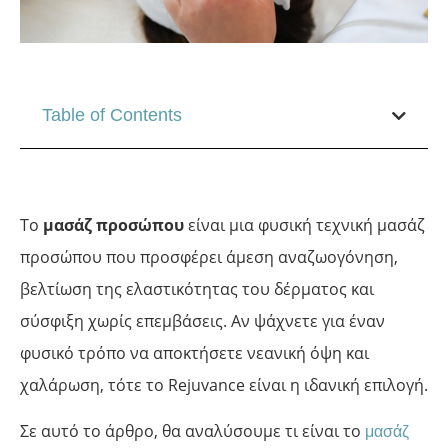
Table of Contents
Το
μασάζ προσώπου
είναι μια φυσική τεχνική μασάζ
προσώπου που προσφέρει άμεση αναζωογόνηση,
βελτίωση της ελαστικότητας του δέρματος και
σύσφιξη χωρίς επεμβάσεις. Αν ψάχνετε για έναν
φυσικό τρόπο να αποκτήσετε νεανική όψη και
χαλάρωση, τότε το Rejuvance είναι η ιδανική επιλογή.
Σε αυτό το άρθρο, θα αναλύσουμε τι είναι το
μασάζ