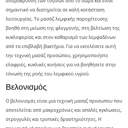
απομάκρυνση των τοξινών από το σώμα και είναι
σημαντικό να διατηρείται σε καλή κατάσταση
λειτουργίας. Το μασάζ λεμφικής παροχέτευσης
βοηθά στη μείωση της φλεγμονής, στη βελτίωση της
κυκλοφορίας και στον καθαρισμό των λεμφαδένων
από τα επιβλαβή βακτήρια. Για να εκτελέσετε αυτή
την τεχνική μασάζ προσώπου, χρησιμοποιήστε
ελαφριές, κυκλικές κινήσεις για να βοηθήσετε στην
τόνωση της ροής του λεμφικού υγρού.
Βελονισμός
Ο βελονισμός είναι μια τεχνική μασαζ προσωπου που
αποτελείται από μακροχρόνιες και απαλές κγκλωσεις,
στρογγυλές και τροπικές δραστηριότητες. Η