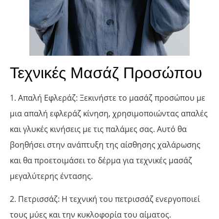
Τεχνικές Μασάζ Προσώπου
1. Απαλή Εφλεράζ: Ξεκινήστε το μασάζ προσώπου με
μια απαλή εφλεράζ κίνηση, χρησιμοποιώντας απαλές
και γλυκές κινήσεις με τις παλάμες σας. Αυτό θα
βοηθήσει στην ανάπτυξη της αίσθησης χαλάρωσης
και θα προετοιμάσει το δέρμα για τεχνικές μασάζ
μεγαλύτερης έντασης.
2. Πετρισσάζ: Η τεχνική του πετρισσάζ ενεργοποιεί
τους μύες και την κυκλοφορία του αίματος.