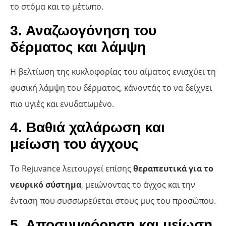
το στόμα και το μέτωπο.
3. Αναζωογόνηση του
δέρματος και λάμψη
Η βελτίωση της κυκλοφορίας του αίματος ενισχύει τη
φυσική λάμψη του δέρματος, κάνοντάς το να δείχνει
πιο υγιές και ενυδατωμένο.
4. Βαθιά χαλάρωση και
μείωση του άγχους
Το Rejuvance λειτουργεί επίσης
θεραπευτικά για το
νευρικό σύστημα
, μειώνοντας το άγχος και την
ένταση που συσσωρεύεται στους μυς του προσώπου.
5. Αποσυμφόρηση και μείωση