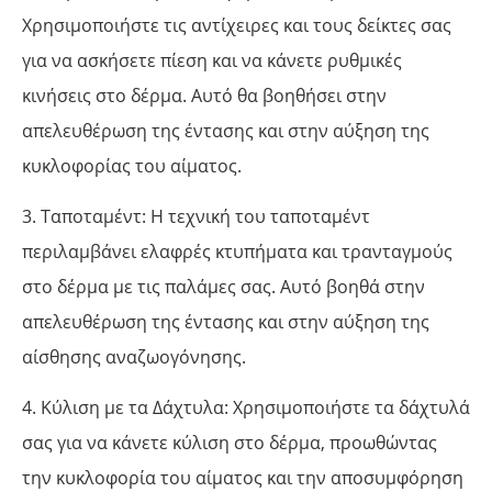
Χρησιμοποιήστε τις αντίχειρες και τους δείκτες σας
για να ασκήσετε πίεση και να κάνετε ρυθμικές
κινήσεις στο δέρμα. Αυτό θα βοηθήσει στην
απελευθέρωση της έντασης και στην αύξηση της
κυκλοφορίας του αίματος.
3. Ταποταμέντ: Η τεχνική του ταποταμέντ
περιλαμβάνει ελαφρές κτυπήματα και τρανταγμούς
στο δέρμα με τις παλάμες σας. Αυτό βοηθά στην
απελευθέρωση της έντασης και στην αύξηση της
αίσθησης αναζωογόνησης.
4. Κύλιση με τα Δάχτυλα: Χρησιμοποιήστε τα δάχτυλά
σας για να κάνετε κύλιση στο δέρμα, προωθώντας
την κυκλοφορία του αίματος και την αποσυμφόρηση