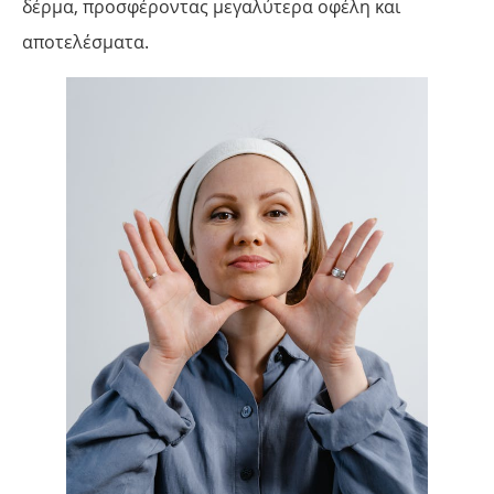
δέρμα, προσφέροντας μεγαλύτερα οφέλη και
αποτελέσματα.