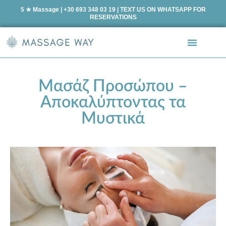
5 ★ Massage | +30 693 348 03 19 | TEXT US ON WHATSAPP FOR
RESERVATIONS
Μασάζ Προσώπου –
Αποκαλύπτοντας τα
Μυστικά