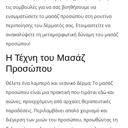
τις συμβουλές για να σας βοηθήσουμε να
ενσωματώσετε το μασάζ προσώπου στη ρουτίνα
περιποίησης του δέρματός σας. Ετοιμαστείτε να
ανακαλύψετε τη μεταμορφωτική δύναμη του μασάζ
προσώπου!
Η Τέχνη του Μασάζ
Προσώπου
Θέλετε ένα λαμπερό και νεανικό δέρμα; Το μασάζ
προσώπου είναι μια πρακτική που τιμάται εδώ και
αιώνες, προερχόμενη από αρχαίες θεραπευτικές
παραδόσεις. Περιλαμβάνει απαλό χειρισμό και
διέγερση των μυών του προσώπου, προωθώντας τη