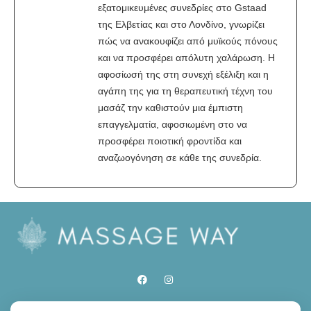
εξατομικευμένες συνεδρίες στο Gstaad
της Ελβετίας και στο Λονδίνο, γνωρίζει
πώς να ανακουφίζει από μυϊκούς πόνους
και να προσφέρει απόλυτη χαλάρωση. Η
αφοσίωσή της στη συνεχή εξέλιξη και η
αγάπη της για τη θεραπευτική τέχνη του
μασάζ την καθιστούν μια έμπιστη
επαγγελματία, αφοσιωμένη στο να
προσφέρει ποιοτική φροντίδα και
αναζωογόνηση σε κάθε της συνεδρία.