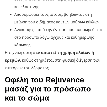
και ελαστίνης.
Αποσυμφορεί τους ιστούς, βοηθώντας στη
μείωση του οιδήματος και των μαύρων κύκλων.
Ανακουφίζει από την ένταση που συσσωρεύεται
στο πρόσωπο λόγω άγχους και καθημερινής
κόπωσης.
Η τεχνική αυτή
δεν απαιτεί τη χρήση ελαίων ή
κρεμών
, καθώς στηρίζεται στη φυσική διέγερση των
κυττάρων του δέρματος.
Οφέλη του Rejuvance
μασάζ για το πρόσωπο
και το σώμα