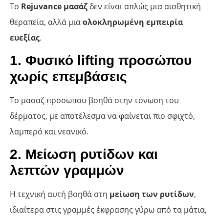
Το
Rejuvance μασάζ
δεν είναι απλώς μια αισθητική
θεραπεία, αλλά μια
ολοκληρωμένη εμπειρία
ευεξίας
.
1. Φυσικό lifting προσώπου
χωρίς επεμβάσεις
Το μασαζ προσωπου βοηθά στην τόνωση του
δέρματος, με αποτέλεσμα να φαίνεται πιο σφιχτό,
λαμπερό και νεανικό.
2. Μείωση ρυτίδων και
λεπτών γραμμών
Η τεχνική αυτή βοηθά στη
μείωση των ρυτίδων
,
ιδιαίτερα στις γραμμές έκφρασης γύρω από τα μάτια,