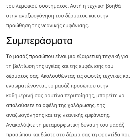
του λεμφικού συστήματος. Αυτή η τεχνική βοηθά
στην αναζωογόνηση του δέρματος και στην
προώθηση της νεανικής εμφάνισης.
Συμπεράσματα
Το μασάζ προσώπου είναι μια εξαιρετική τεχνική για
τη βελτίωση της υγείας και της εμφάνισης του
δέρματος σας. Ακολουθώντας τις σωστές τεχνικές και
ενσωματώνοντας το μασάζ προσώπου στην
καθημερινή σας ρουτίνα περιποίησης, μπορείτε να
απολαύσετε τα οφέλη της χαλάρωσης, της
αναζωογόνησης και της νεανικής εμφάνισης.
Ανακαλύψτε τη μεταμορφωτική δύναμη του μασάζ
προσώπου και δώστε στο δέρμα σας τη φροντίδα που