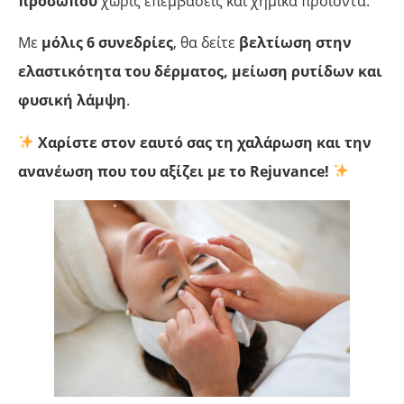
προσώπου
χωρίς επεμβάσεις και χημικά προϊόντα.
Με
μόλις 6 συνεδρίες
, θα δείτε
βελτίωση στην
ελαστικότητα του δέρματος, μείωση ρυτίδων και
φυσική λάμψη
.
Χαρίστε στον εαυτό σας τη χαλάρωση και την
ανανέωση που του αξίζει με το Rejuvance!