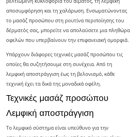
βελτιωμένη κυκλοφορία του αίματος, τη λεμφική
αποσυμφόρηση και τη χαλάρωση. Ενσωματώνοντας
το μασάζ προσώπου στη ρουτίνα περιποίησης του
δέρματός σας, μπορείτε να απολαύσετε μια πληθώρα
οφελών που υπερβαίνουν την επιφανειακή ομορφιά.
Υπάρχουν διάφορες τεχνικές μασάζ προσώπου τις
οποίες θα συζητήσουμε στη συνέχεια. Από τη
λεμφική αποστράγγιση έως τη βελονισμό, κάθε
τεχνική έχει τα δικά της μοναδικά οφέλη.
Τεχνικές μασάζ προσώπου
Λεμφική αποστράγγιση
Το λεμφικό σύστημα είναι υπεύθυνο για την