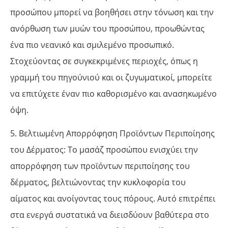
προσώπου μπορεί να βοηθήσει στην τόνωση και την
ανόρθωση των μυών του προσώπου, προωθώντας
ένα πιο νεανικό και σμιλεμένο προσωπικό.
Στοχεύοντας σε συγκεκριμένες περιοχές, όπως η
γραμμή του πηγούνιού και οι ζυγωματικοί, μπορείτε
να επιτύχετε έναν πιο καθορισμένο και ανασηκωμένο
όψη.
5. Βελτιωμένη Απορρόφηση Προϊόντων Περιποίησης
του Δέρματος: Το μασάζ προσώπου ενισχύει την
απορρόφηση των προϊόντων περιποίησης του
δέρματος, βελτιώνοντας την κυκλοφορία του
αίματος και ανοίγοντας τους πόρους. Αυτό επιτρέπει
στα ενεργά συστατικά να διεισδύουν βαθύτερα στο