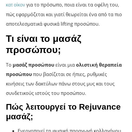
για το πρόσωπο, ποια είναι τα οφέλη του,
κατ οίκον
πώς εφαρμόζεται και γιατί θεωρείται ένα από τα πιο
αποτελεσματικά φυσικά lifting προσώπου.
Τι είναι το μασάζ
προσώπου;
Το
μασάζ προσώπου
είναι μια
ολιστική θεραπεία
προσώπου
που βασίζεται σε ήπιες, ρυθμικές
κινήσεις των δακτύλων πάνω στους μυς και τους
συνδετικούς ιστούς του προσώπου.
Πώς λειτουργεί το Rejuvance
μασάζ;
Ενεργοποιεί τη φυσική παραγωγή κολλαγόνου