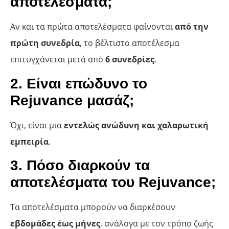
αποτελέσματα;
Αν και τα πρώτα αποτελέσματα φαίνονται
από την
πρώτη συνεδρία
, το βέλτιστο αποτέλεσμα
επιτυγχάνεται μετά από
6 συνεδρίες
.
2. Είναι επώδυνο το
Rejuvance μασάζ;
Όχι, είναι μια
εντελώς ανώδυνη και χαλαρωτική
εμπειρία
.
3. Πόσο διαρκούν τα
αποτελέσματα του Rejuvance;
Τα αποτελέσματα μπορούν να διαρκέσουν
εβδομάδες έως μήνες
, ανάλογα με τον τρόπο ζωής