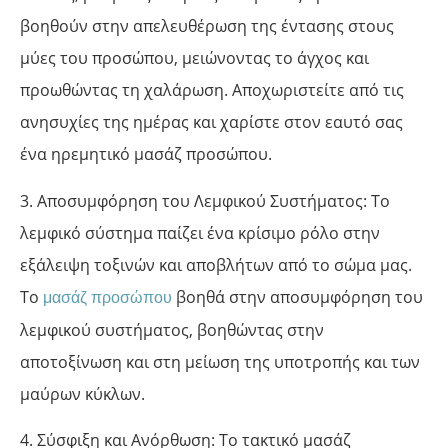
βοηθούν στην απελευθέρωση της έντασης στους
μύες του προσώπου, μειώνοντας το άγχος και
προωθώντας τη χαλάρωση. Αποχωριστείτε από τις
ανησυχίες της ημέρας και χαρίστε στον εαυτό σας
ένα ηρεμητικό μασάζ προσώπου.
3. Αποσυμφόρηση του Λεμφικού Συστήματος: Το
λεμφικό σύστημα παίζει ένα κρίσιμο ρόλο στην
εξάλειψη τοξινών και αποβλήτων από το σώμα μας.
Το
βοηθά στην αποσυμφόρηση του
μασάζ προσώπου
λεμφικού συστήματος, βοηθώντας στην
αποτοξίνωση και στη μείωση της υποτροπής και των
μαύρων κύκλων.
4. Σύσφιξη και Ανόρθωση: Το τακτικό μασάζ