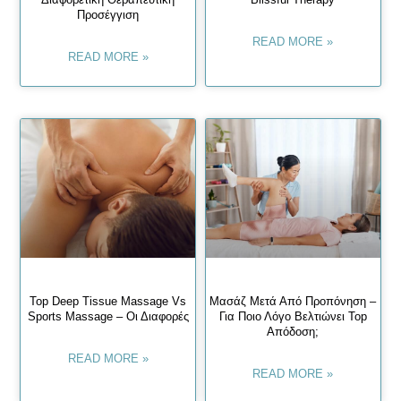
Προσέγγιση
READ MORE »
READ MORE »
Top Deep Tissue Massage Vs
Μασάζ Μετά Από Προπόνηση –
Sports Massage – Οι Διαφορές
Για Ποιο Λόγο Βελτιώνει Top
Απόδοση;
READ MORE »
READ MORE »