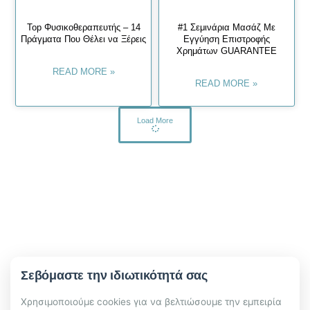
Top Φυσικοθεραπευτής – 14
#1 Σεμινάρια Μασάζ Με
Πράγματα Που Θέλει να Ξέρεις
Εγγύηση Επιστροφής
Χρημάτων GUARANTEE
READ MORE »
READ MORE »
Load More
Σεβόμαστε την ιδιωτικότητά σας
Χρησιμοποιούμε cookies για να βελτιώσουμε την εμπειρία