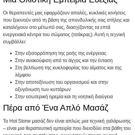
Οι θεραπευτές μας εφαρμόζουν απαλές, κυκλικές κινήσεις
που ξεκινούν από τη βάση της σπονδυλικής σας στήλης και
καταλήγουν στο μέτωπό σας, διασχίζοντας τα επτά
ενεργειακά κέντρα του σώματος (τσάκρας). Αυτή η τεχνική
συμβάλλει:
Στην εξισορρόπηση της ροής της ενέργειας
Στην ανακούφιση από το άγχος και την ένταση
Στη βελτίωση της κυκλοφορίας του αίματος και της
λέμφου
Στην αποτοξίνωση του οργανισμού και στην
οξυγόνωση των κυττάρων
Στην εσωτερική ηρεμία και τη νοητική διαύγεια
Πέρα από Ένα Απλό Μασάζ
Το Hot Stone μασάζ δεν είναι απλώς μια τεχνική χαλάρωσης
– είναι μια θεραπευτική εμπειρία που διεισδύει στα βάθη του