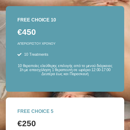
FREE CHOICE 10
€450
ΑΠΕΡΙΟΡΙΣΤΟΥ ΧΡΟΝΟΥ
10 Treatments
10 θεραπείες ελεύθερης επιλογής από το μενού διάρκειας
1h με απασχόληση 1 θεραπευτή σε ωράριο 12:00-17:00
Δευτέρα έως και Παρασκευή
FREE CHOICE 5
€250