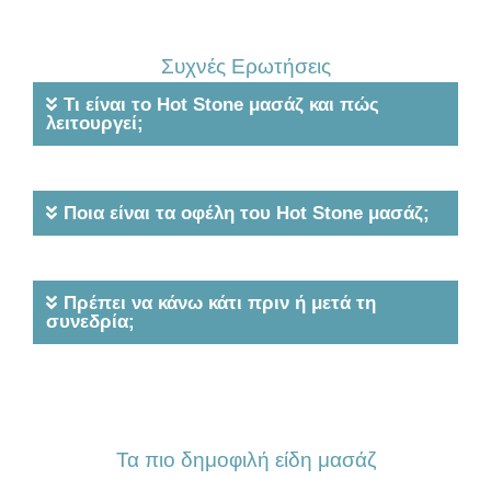
Συχνές Ερωτήσεις
Τι είναι το Hot Stone μασάζ και πώς
λειτουργεί;
Ποια είναι τα οφέλη του Hot Stone μασάζ;
Πρέπει να κάνω κάτι πριν ή μετά τη
συνεδρία;
Τα πιο δημοφιλή είδη μασάζ