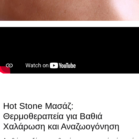
Hot Stone Μασάζ:
Θερμοθεραπεία για Βαθιά
Χαλάρωση και Αναζωογόνηση