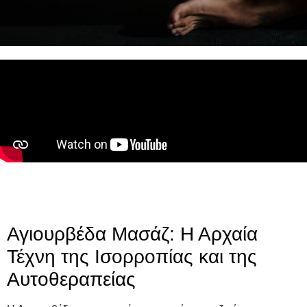
Αγιουρβέδα Μασάζ: Η Αρχαία
Τέχνη της Ισορροπίας και της
Αυτοθεραπείας