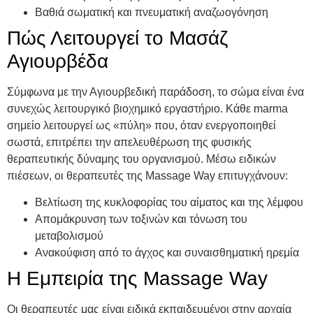
Βαθιά σωματική και πνευματική αναζωογόνηση
Πώς Λειτουργεί το Μασάζ
Αγιουρβέδα
Σύμφωνα με την Αγιουρβεδική παράδοση, το σώμα είναι ένα
συνεχώς λειτουργικό βιοχημικό εργαστήριο. Κάθε marma
σημείο λειτουργεί ως «πύλη» που, όταν ενεργοποιηθεί
σωστά, επιτρέπει την απελευθέρωση της φυσικής
θεραπευτικής δύναμης του οργανισμού. Μέσω ειδικών
πιέσεων, οι θεραπευτές της Massage Way επιτυγχάνουν:
Βελτίωση της κυκλοφορίας του αίματος και της λέμφου
Απομάκρυνση των τοξινών και τόνωση του
μεταβολισμού
Ανακούφιση από το άγχος και συναισθηματική ηρεμία
Η Εμπειρία της Massage Way
Οι θεραπευτές μας είναι ειδικά εκπαιδευμένοι στην αρχαία