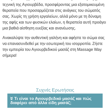
τεχνική της Αγιουρβέδα, προσφέροντας μια εξατομικευμένη
θεραπεία που προσαρμόζεται στις ανάγκες του σώματός
σας. Χωρίς τη χρήση εργαλείων, αλλά μόνο με τη δύναμη
της αφής και των φυσικών ελαίων, η θεραπεία αυτή προάγει
μια βαθιά αίσθηση ευεξίας και ανανέωσης.
Ανακαλύψτε την αυθεντική γαλήνη και αφήστε το σώμα σας
να επανασυνδεθεί με την εσωτερική του ισορροπία. Ζήστε
την εμπειρία του Αγιουρβεδικού μασάζ στη Massage Way
σήμερα!
Συχνές Ερωτήσεις
Τι είναι το Αγιουρβεδικό μασάζ και πώς
διαφέρει από άλλα είδη μασάζ;