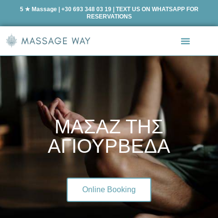
5 ★ Massage | +30 693 348 03 19 | TEXT US ON WHATSAPP FOR
RESERVATIONS
ΜΑΣΑΖ ΤΗΣ
ΑΓΙΟΥΡΒΕΔΑ
Online Booking