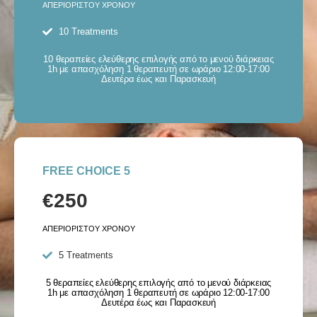
ΑΠΕΡΙΟΡΙΣΤΟΥ ΧΡΟΝΟΥ
10 Treatments
10 θεραπείες ελεύθερης επιλογής από το μενού διάρκειας
1h με απασχόληση 1 θεραπευτή σε ωράριο 12:00-17:00
Δευτέρα έως και Παρασκευή
FREE CHOICE 5
€250
ΑΠΕΡΙΟΡΙΣΤΟΥ ΧΡΟΝΟΥ
5 Treatments
5 θεραπείες ελεύθερης επιλογής από το μενού διάρκειας
1h με απασχόληση 1 θεραπευτή σε ωράριο 12:00-17:00
Δευτέρα έως και Παρασκευή