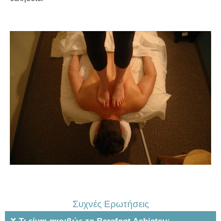
Συχνές Ερωτήσεις