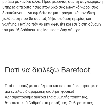
μοιάζει με κανένα άλλο. Προσφέροντάς σας τη συγκεκριμένη
υπηρεσία περιποίησης στον δικό σας ιδιωτικό χώρο, σας
διευκολύνουμε να αφεθείτε σε μια πραγματικά μοναδική
χαλάρωση που θα σας ταξιδέψει σε όαση ηρεμίας και
γαλήνης. Γιατί λοιπόν να μην αφεθείτε και εσείς στη δύναμη
του μασάζ Ashiatsu της Massage Way σήμερα;
Γιατί να διαλέξω Barefoot;
Γιατί το μασάζ με τα πέλματα και τις πατούσες προσφέρει
μία εντελώς διαφορετική αίσθηση φυσικα!
Χρησιμοποιούμε αιθέρια έλαια υψηλής ποιότητας,
θεραπευτικού βαθμού στα μασάζ μας. Οι θεραπευτές