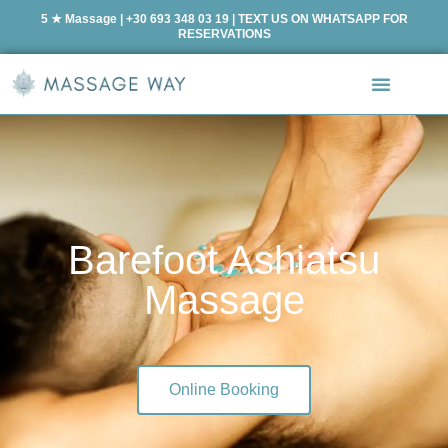
5 ★ Massage | +30 693 348 03 19 | TEXT US ON WHATSAPP FOR
RESERVATIONS
Barefoot Ashiatsu
Massage
Online Booking