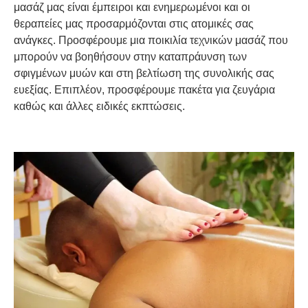
μασάζ μας είναι έμπειροι και ενημερωμένοι και οι
θεραπείες μας προσαρμόζονται στις ατομικές σας
ανάγκες. Προσφέρουμε μια ποικιλία τεχνικών μασάζ που
μπορούν να βοηθήσουν στην καταπράυνση των
σφιγμένων μυών και στη βελτίωση της συνολικής σας
ευεξίας. Επιπλέον, προσφέρουμε πακέτα για ζευγάρια
καθώς και άλλες ειδικές εκπτώσεις.