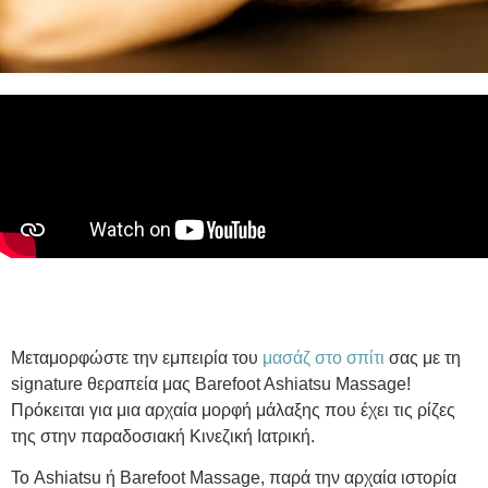
Μεταμορφώστε την εμπειρία του
μασάζ στο σπίτι
σας με τη
signature θεραπεία μας Barefoot Ashiatsu Massage!
Πρόκειται για μια αρχαία μορφή μάλαξης που έχει τις ρίζες
της στην παραδοσιακή Κινεζική Ιατρική.
Το Ashiatsu ή Barefoot Massage, παρά την αρχαία ιστορία