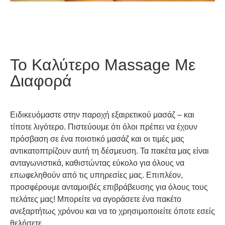
Το Καλύτερο Massage Με
Διαφορά
Ειδικευόμαστε στην παροχή εξαιρετικού μασάζ – και
τίποτε λιγότερο. Πιστεύουμε ότι όλοι πρέπει να έχουν
πρόσβαση σε ένα ποιοτικό μασάζ και οι τιμές μας
αντικατοπτρίζουν αυτή τη δέσμευση. Τα πακέτα μας είναι
ανταγωνιστικά, καθιστώντας εύκολο για όλους να
επωφεληθούν από τις υπηρεσίες μας. Επιπλέον,
προσφέρουμε ανταμοιβές επιβράβευσης για όλους τους
πελάτες μας! Μπορείτε να αγοράσετε ένα πακέτο
ανεξαρτήτως χρόνου και να το χρησιμοποιείτε όποτε εσείς
θελήσετε.