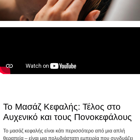
Το Μασάζ Κεφαλής: Τέλος στο
Αυχενικό και τους Πονοκεφάλους
Το μασάζ κεφαλής είναι κάτι περισσότερο από μια απλή
θεραπεία – είναι μια πολυδιάστατη εμπειρία που συνδυάζει