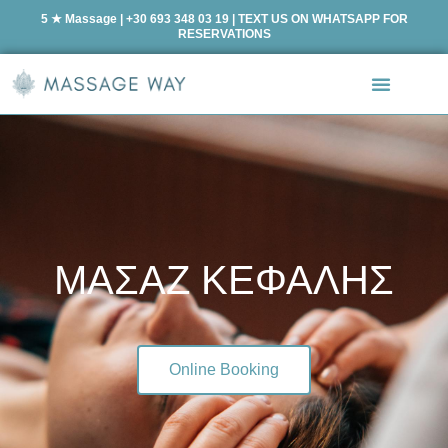
5 ★ Massage | +30 693 348 03 19 | TEXT US ON WHATSAPP FOR
RESERVATIONS
ΜΑΣΑΖ ΚΕΦΑΛΗΣ
Online Booking