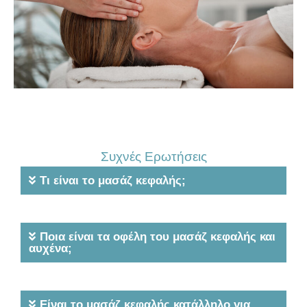
Συχνές Ερωτήσεις
Τι είναι το μασάζ κεφαλής;
Ποια είναι τα οφέλη του μασάζ κεφαλής και
αυχένα;
Είναι το μασάζ κεφαλής κατάλληλο για