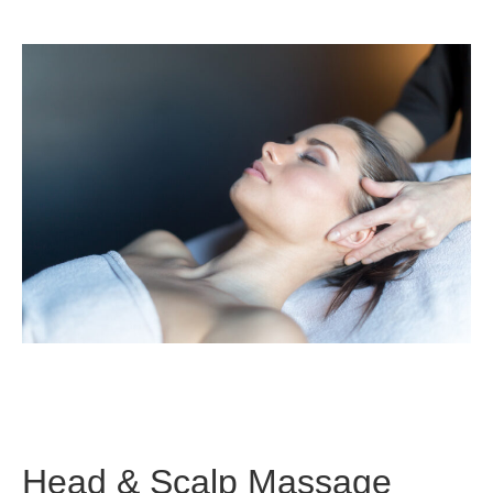
Head & Scalp Massage