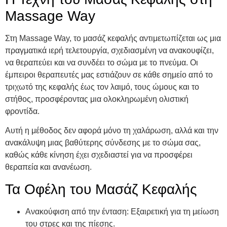
Massage Way
Στη Massage Way, το μασάζ κεφαλής αντιμετωπίζεται ως μια
πραγματικά ιερή τελετουργία, σχεδιασμένη να ανακουφίζει,
να θεραπεύει και να συνδέει το σώμα με το πνεύμα. Οι
έμπειροι θεραπευτές μας εστιάζουν σε κάθε σημείο από το
τριχωτό της κεφαλής έως τον λαιμό, τους ώμους και το
στήθος, προσφέροντας μια ολοκληρωμένη ολιστική
φροντίδα.
Αυτή η μέθοδος δεν αφορά μόνο τη χαλάρωση, αλλά και την
ανακάλυψη μιας βαθύτερης σύνδεσης με το σώμα σας,
καθώς κάθε κίνηση έχει σχεδιαστεί για να προσφέρει
θεραπεία και ανανέωση.
Τα Οφέλη του Μασάζ Κεφαλής
Ανακούφιση από την ένταση: Εξαιρετική για τη μείωση
του στρες και της πίεσης.