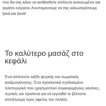
που θα σας κάνει να αισθανθείτε απόλυτα ανανεωμένοι και
γεμάτοι ενέργεια. Ανυπομονούμε να σας καλωσορίσουμε
ξανά και ξανά!
Το καλύτερο μασάζ στο
κεφάλι
Ένα απίστευτο ταξίδι ψυχικής και σωματικής
αναζωογόνησης. Ένα προσεκτικά σχεδιασμένο
τελετουργικό που χρησιμοποιεί συγκεκριμένους κανόνες,
τεχνικές και προϊόντα για να εγγυηθεί το βέλτιστο
αποτέλεσμα προς όφελος του πελάτη.