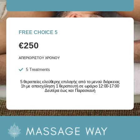
FREE CHOICE 5
€250
ΑΠΕΡΙΟΡΙΣΤΟΥ ΧΡΟΝΟΥ
5 Treatments
5 θεραπείες ελεύθερης επιλογής από το μενού διάρκειας
1h με απασχόληση 1 θεραπευτή σε ωράριο 12:00-17:00
Δευτέρα έως και Παρασκευή