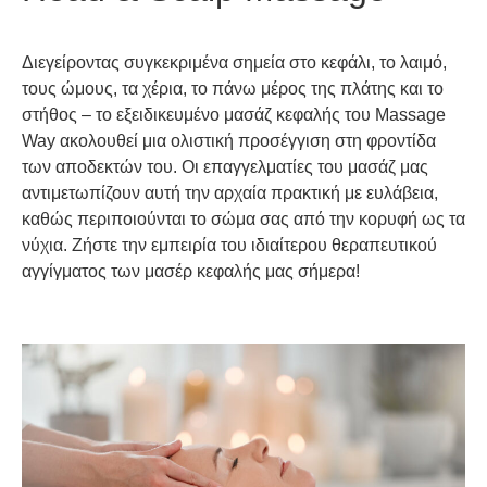
Διεγείροντας συγκεκριμένα σημεία στο κεφάλι, το λαιμό,
τους ώμους, τα χέρια, το πάνω μέρος της πλάτης και το
στήθος – το εξειδικευμένο μασάζ κεφαλής του Massage
Way ακολουθεί μια ολιστική προσέγγιση στη φροντίδα
των αποδεκτών του. Οι επαγγελματίες του μασάζ μας
αντιμετωπίζουν αυτή την αρχαία πρακτική με ευλάβεια,
καθώς περιποιούνται το σώμα σας από την κορυφή ως τα
νύχια. Ζήστε την εμπειρία του ιδιαίτερου θεραπευτικού
αγγίγματος των μασέρ κεφαλής μας σήμερα!