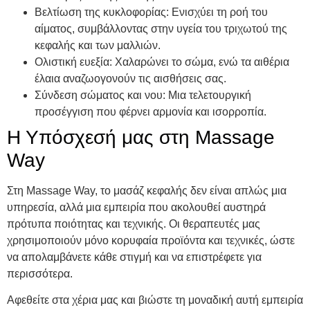
Βελτίωση της κυκλοφορίας: Ενισχύει τη ροή του
αίματος, συμβάλλοντας στην υγεία του τριχωτού της
κεφαλής και των μαλλιών.
Ολιστική ευεξία: Χαλαρώνει το σώμα, ενώ τα αιθέρια
έλαια αναζωογονούν τις αισθήσεις σας.
Σύνδεση σώματος και νου: Μια τελετουργική
προσέγγιση που φέρνει αρμονία και ισορροπία.
Η Υπόσχεσή μας στη Massage
Way
Στη Massage Way, το μασάζ κεφαλής δεν είναι απλώς μια
υπηρεσία, αλλά μια εμπειρία που ακολουθεί αυστηρά
πρότυπα ποιότητας και τεχνικής. Οι θεραπευτές μας
χρησιμοποιούν μόνο κορυφαία προϊόντα και τεχνικές, ώστε
να απολαμβάνετε κάθε στιγμή και να επιστρέφετε για
περισσότερα.
Αφεθείτε στα χέρια μας και βιώστε τη μοναδική αυτή εμπειρία